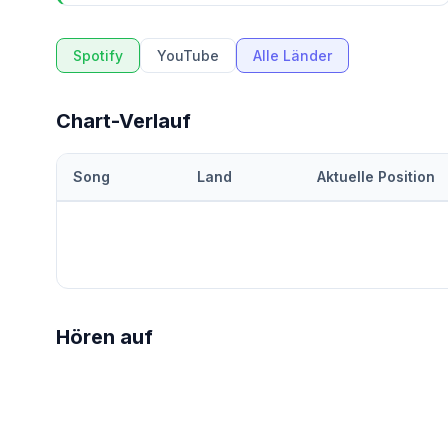
Spotify
YouTube
Alle Länder
Chart-Verlauf
Song
Land
Aktuelle Position
Hören auf