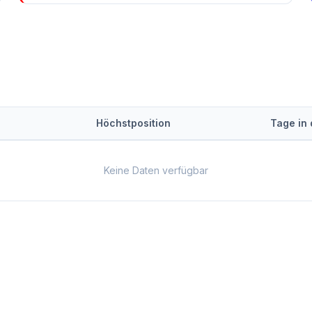
Höchstposition
Tage in
Keine Daten verfügbar