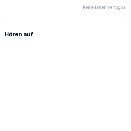
Keine Daten verfügbar
Hören auf