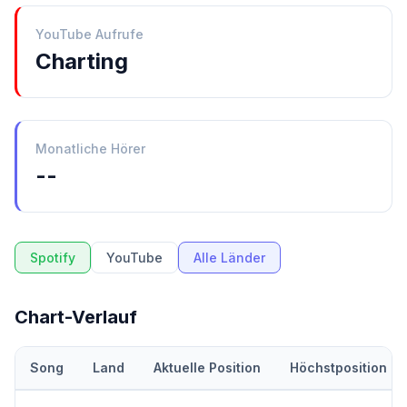
YouTube Aufrufe
Charting
Monatliche Hörer
--
Spotify
YouTube
Alle Länder
Chart-Verlauf
Song
Land
Aktuelle Position
Höchstposition