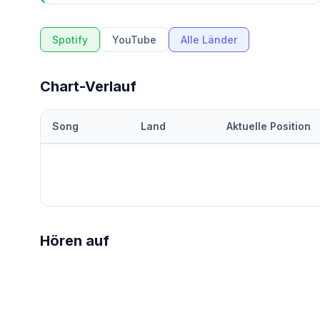
Spotify
YouTube
Alle Länder
Chart-Verlauf
Song
Land
Aktuelle Position
Hören auf