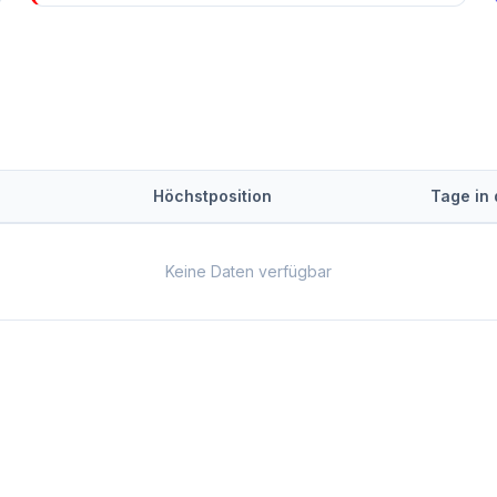
Höchstposition
Tage in
Keine Daten verfügbar