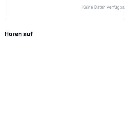
Keine Daten verfügbar
Hören auf