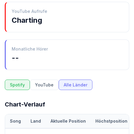
YouTube Aufrufe
Charting
Monatliche Hörer
--
Spotify
YouTube
Alle Länder
Chart-Verlauf
Song
Land
Aktuelle Position
Höchstposition