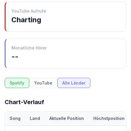
YouTube Aufrufe
Charting
Monatliche Hörer
--
Spotify
YouTube
Alle Länder
Chart-Verlauf
Song
Land
Aktuelle Position
Höchstposition