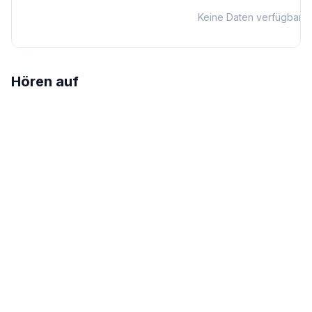
Keine Daten verfügbar
Hören auf