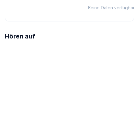
Keine Daten verfügbar
Hören auf