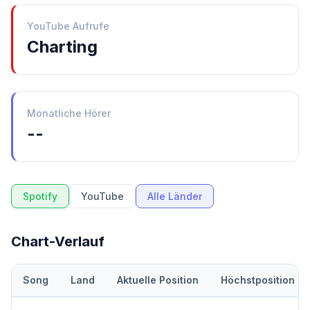
YouTube Aufrufe
Charting
Monatliche Hörer
--
Spotify
YouTube
Alle Länder
Chart-Verlauf
Song
Land
Aktuelle Position
Höchstposition