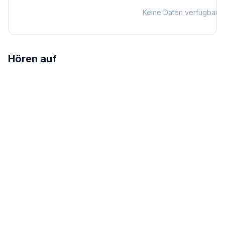
Keine Daten verfügbar
Hören auf