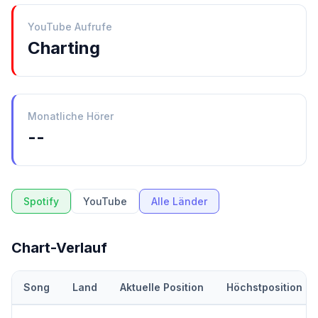
YouTube Aufrufe
Charting
Monatliche Hörer
--
Spotify
YouTube
Alle Länder
Chart-Verlauf
Song
Land
Aktuelle Position
Höchstposition