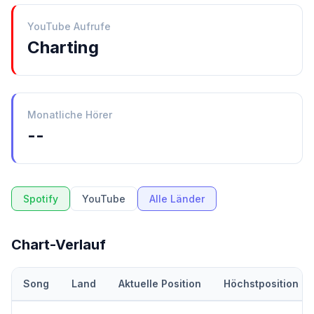
YouTube Aufrufe
Charting
Monatliche Hörer
--
Spotify
YouTube
Alle Länder
Chart-Verlauf
Song
Land
Aktuelle Position
Höchstposition