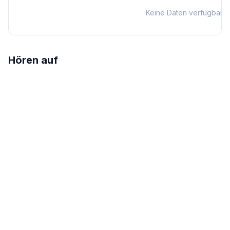
Keine Daten verfügbar
Hören auf