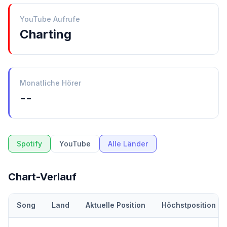
YouTube Aufrufe
Charting
Monatliche Hörer
--
Spotify
YouTube
Alle Länder
Chart-Verlauf
Song
Land
Aktuelle Position
Höchstposition