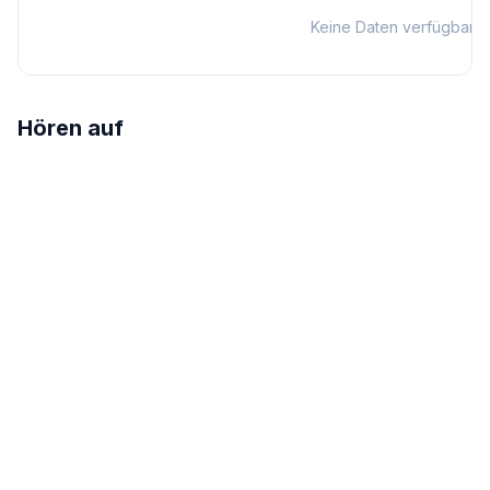
Keine Daten verfügbar
Hören auf