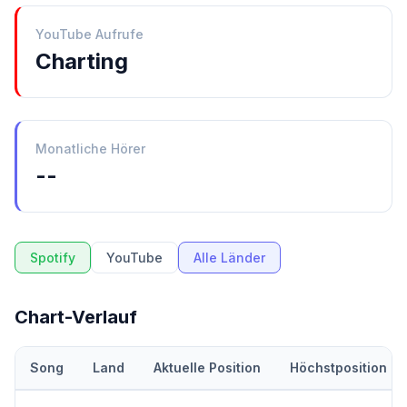
YouTube Aufrufe
Charting
Monatliche Hörer
--
Spotify
YouTube
Alle Länder
Chart-Verlauf
Song
Land
Aktuelle Position
Höchstposition