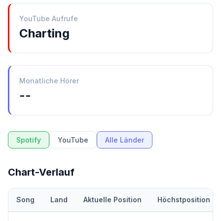
YouTube Aufrufe
Charting
Monatliche Hörer
--
Spotify
YouTube
Alle Länder
Chart-Verlauf
Song
Land
Aktuelle Position
Höchstposition