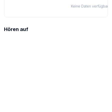
Keine Daten verfügbar
Hören auf