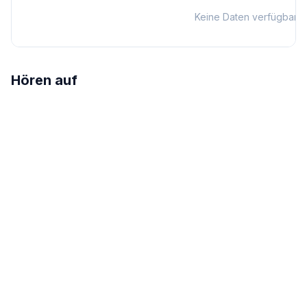
Keine Daten verfügbar
Hören auf