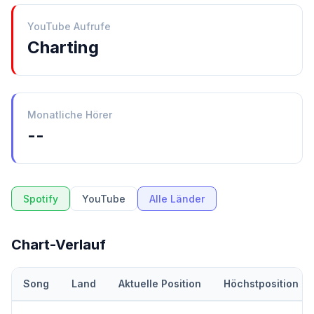
YouTube Aufrufe
Charting
Monatliche Hörer
--
Spotify
YouTube
Alle Länder
Chart-Verlauf
Song
Land
Aktuelle Position
Höchstposition