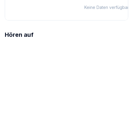
Keine Daten verfügbar
Hören auf