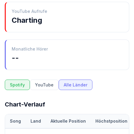
YouTube Aufrufe
Charting
Monatliche Hörer
--
Spotify
YouTube
Alle Länder
Chart-Verlauf
Song
Land
Aktuelle Position
Höchstposition