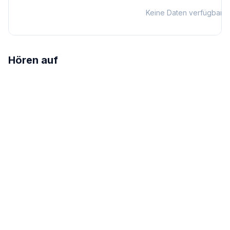
Keine Daten verfügbar
Hören auf