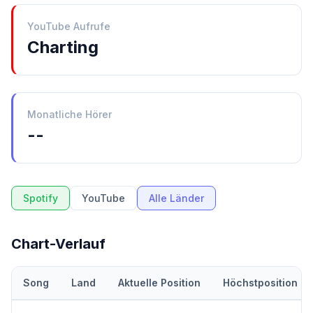
YouTube Aufrufe
Charting
Monatliche Hörer
--
Spotify
YouTube
Alle Länder
Chart-Verlauf
Song
Land
Aktuelle Position
Höchstposition