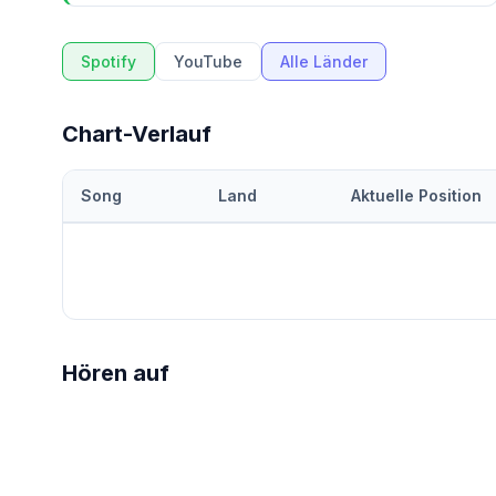
Spotify
YouTube
Alle Länder
Chart-Verlauf
Song
Land
Aktuelle Position
Hören auf