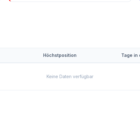
Höchstposition
Tage in
Keine Daten verfügbar