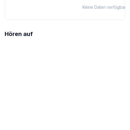
Keine Daten verfügbar
Hören auf