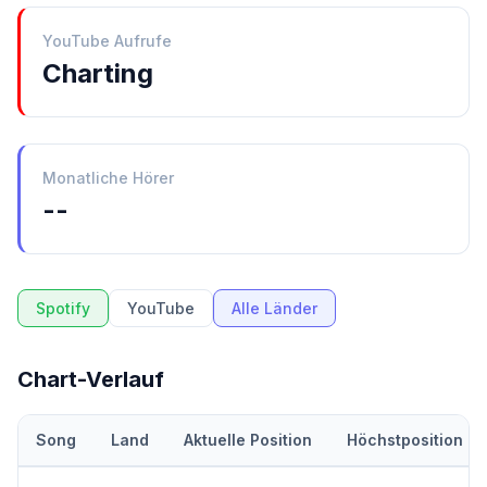
YouTube Aufrufe
Charting
Monatliche Hörer
--
Spotify
YouTube
Alle Länder
Chart-Verlauf
Song
Land
Aktuelle Position
Höchstposition