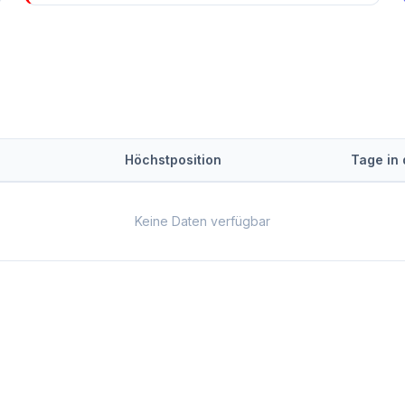
Höchstposition
Tage in
Keine Daten verfügbar