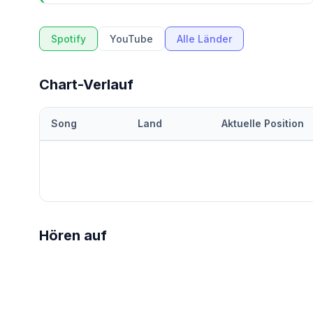
Spotify
YouTube
Alle Länder
Chart-Verlauf
Song
Land
Aktuelle Position
Hören auf