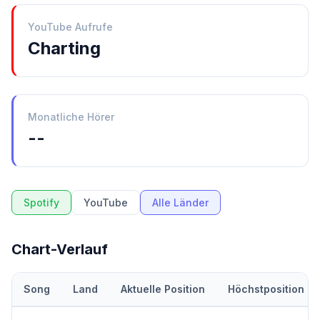
YouTube Aufrufe
Charting
Monatliche Hörer
--
Spotify
YouTube
Alle Länder
Chart-Verlauf
Song
Land
Aktuelle Position
Höchstposition