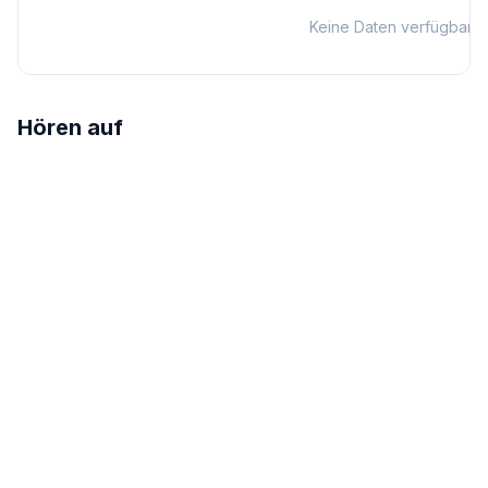
Keine Daten verfügbar
Hören auf