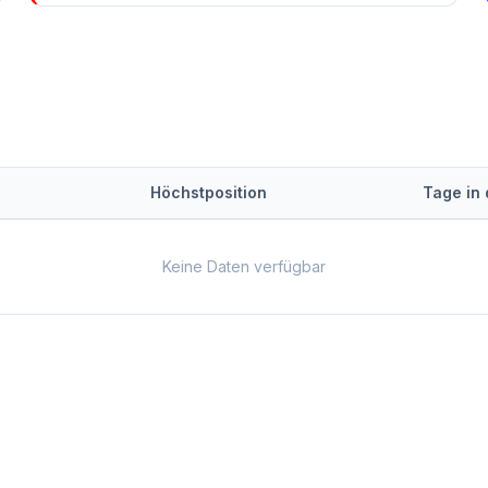
Höchstposition
Tage in
Keine Daten verfügbar