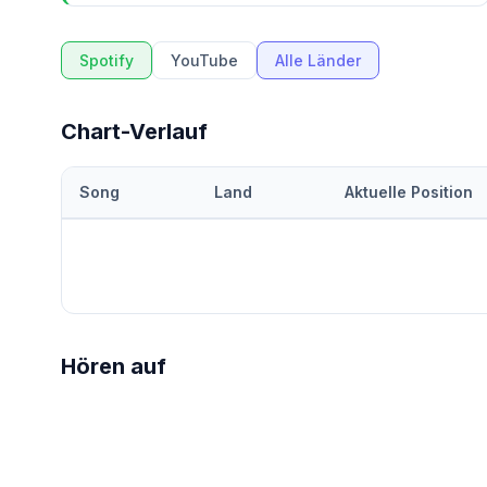
Spotify
YouTube
Alle Länder
Chart-Verlauf
Song
Land
Aktuelle Position
Hören auf