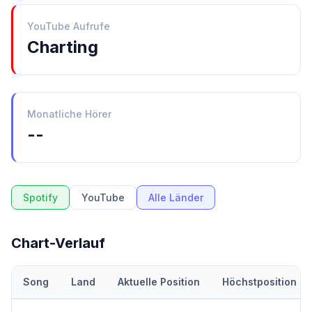
YouTube Aufrufe
Charting
Monatliche Hörer
--
Spotify
YouTube
Alle Länder
Chart-Verlauf
Song
Land
Aktuelle Position
Höchstposition