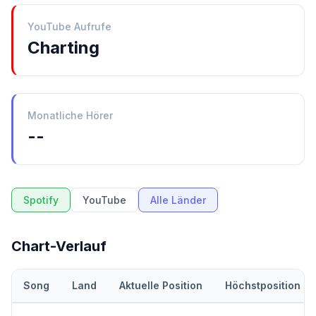
YouTube Aufrufe
Charting
Monatliche Hörer
--
Spotify
YouTube
Alle Länder
Chart-Verlauf
Song
Land
Aktuelle Position
Höchstposition