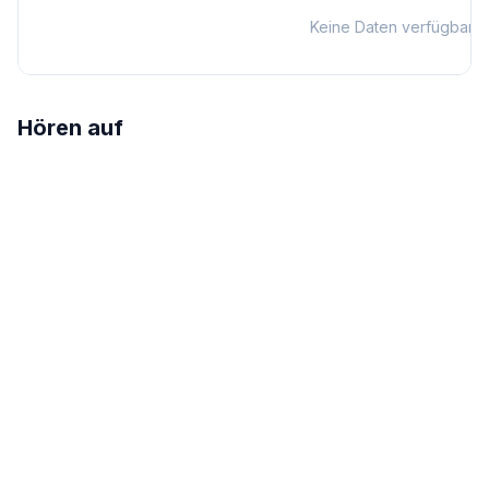
Keine Daten verfügbar
Hören auf