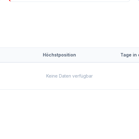
Höchstposition
Tage in
Keine Daten verfügbar