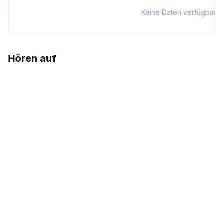
Keine Daten verfügbar
Hören auf