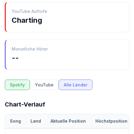
YouTube Aufrufe
Charting
Monatliche Hörer
--
Spotify
YouTube
Alle Länder
Chart-Verlauf
Song
Land
Aktuelle Position
Höchstposition