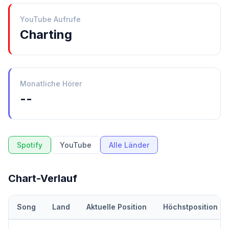
YouTube Aufrufe
Charting
Monatliche Hörer
--
Spotify
YouTube
Alle Länder
Chart-Verlauf
Song
Land
Aktuelle Position
Höchstposition