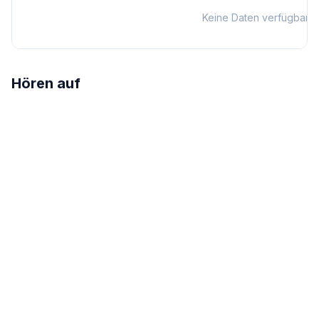
Keine Daten verfügbar
Hören auf