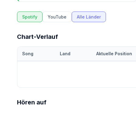
Spotify
YouTube
Alle Länder
Chart-Verlauf
Song
Land
Aktuelle Position
Hören auf