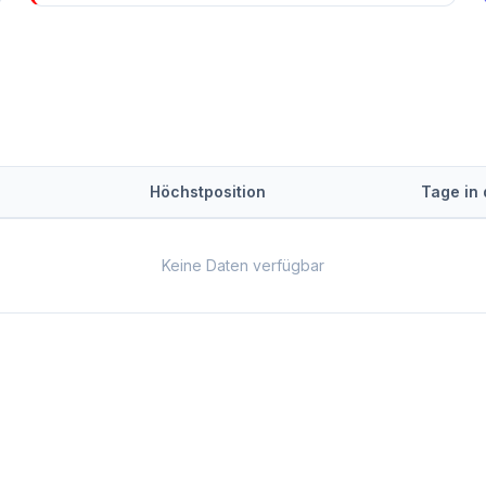
Höchstposition
Tage in
Keine Daten verfügbar