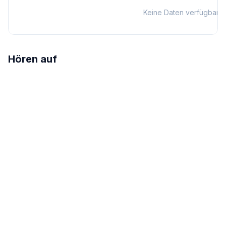
Keine Daten verfügbar
Hören auf