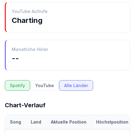
YouTube Aufrufe
Charting
Monatliche Hörer
--
Spotify
YouTube
Alle Länder
Chart-Verlauf
Song
Land
Aktuelle Position
Höchstposition