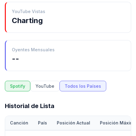
YouTube Vistas
Charting
Oyentes Mensuales
--
Spotify
YouTube
Todos los Países
Historial de Lista
Canción
País
Posición Actual
Posición Máxim