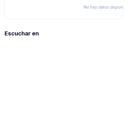
No hay datos disponibl
Escuchar en