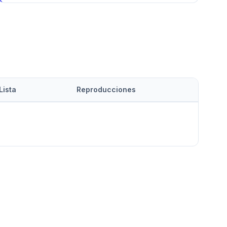
Lista
Reproducciones