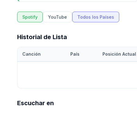
Spotify
YouTube
Todos los Países
Historial de Lista
Canción
País
Posición Actual
Escuchar en