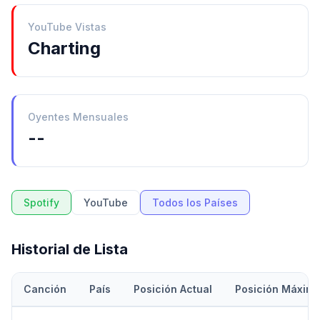
YouTube Vistas
Charting
Oyentes Mensuales
--
Spotify
YouTube
Todos los Países
Historial de Lista
Canción
País
Posición Actual
Posición Máxim