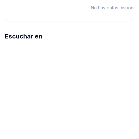
No hay datos disponibl
Escuchar en