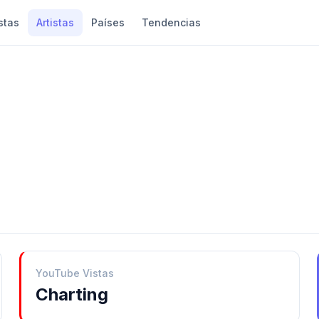
stas
Artistas
Países
Tendencias
YouTube Vistas
Charting