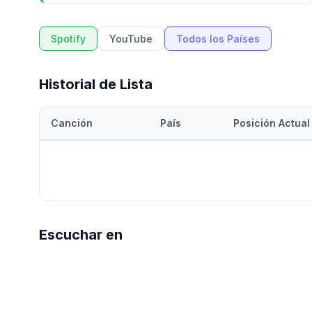
Spotify
YouTube
Todos los Países
Historial de Lista
Canción
País
Posición Actual
Escuchar en