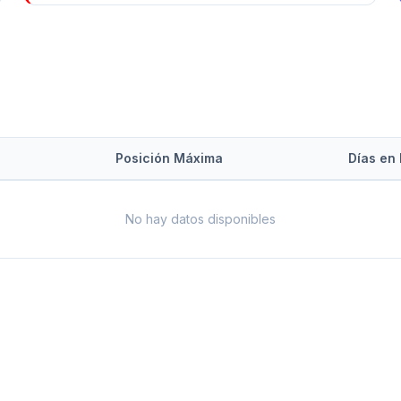
Posición Máxima
Días en 
No hay datos disponibles