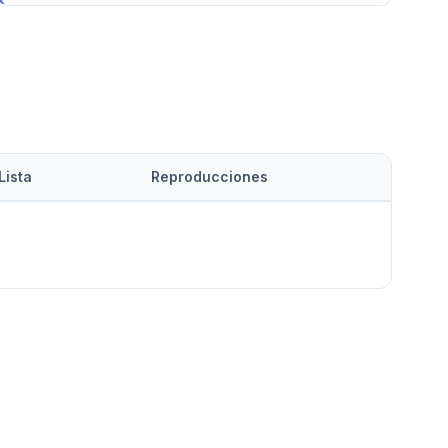
Lista
Reproducciones