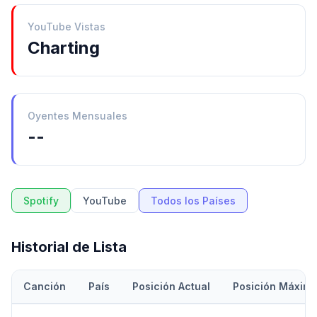
YouTube Vistas
Charting
Oyentes Mensuales
--
Spotify
YouTube
Todos los Países
Historial de Lista
Canción
País
Posición Actual
Posición Máxim