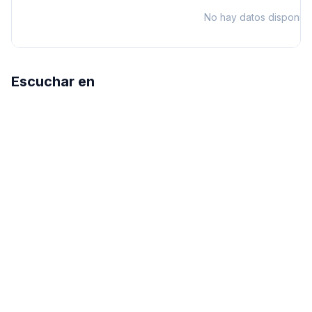
No hay datos disponibl
Escuchar en