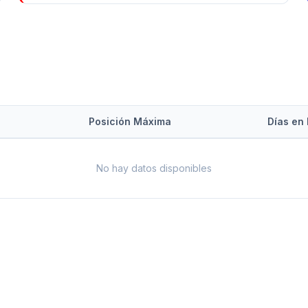
Posición Máxima
Días en 
No hay datos disponibles