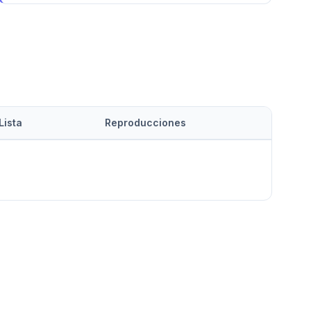
Lista
Reproducciones