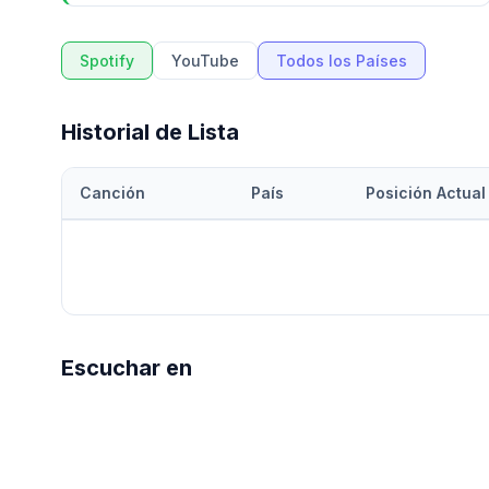
Spotify
YouTube
Todos los Países
Historial de Lista
Canción
País
Posición Actual
Escuchar en