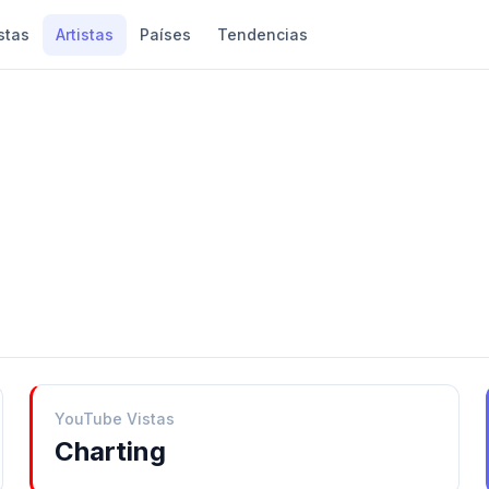
stas
Artistas
Países
Tendencias
YouTube Vistas
Charting