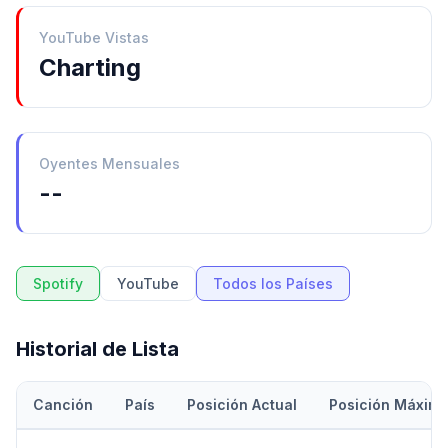
YouTube Vistas
Charting
Oyentes Mensuales
--
Spotify
YouTube
Todos los Países
Historial de Lista
Canción
País
Posición Actual
Posición Máxim