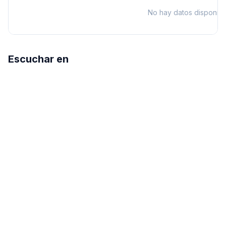
No hay datos disponibl
Escuchar en