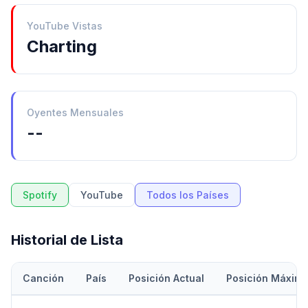
YouTube Vistas
Charting
Oyentes Mensuales
--
Spotify
YouTube
Todos los Países
Historial de Lista
Canción
País
Posición Actual
Posición Máxim