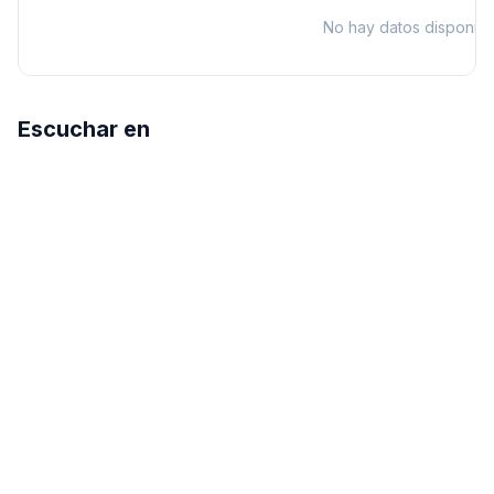
No hay datos disponibl
Escuchar en