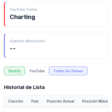
YouTube Vistas
Charting
Oyentes Mensuales
--
Spotify
YouTube
Todos los Países
Historial de Lista
Canción
País
Posición Actual
Posición Máxim