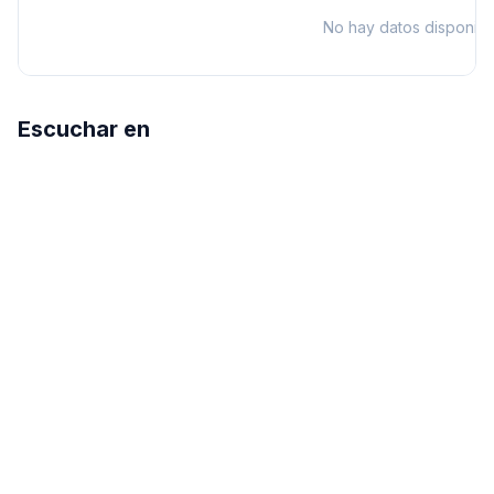
No hay datos disponibl
Escuchar en