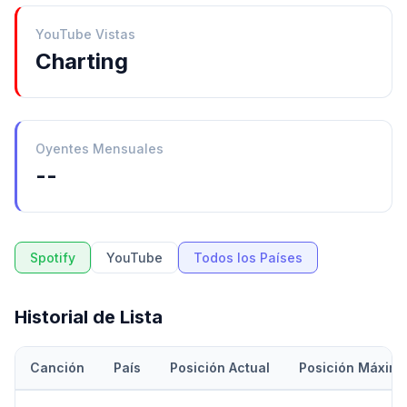
YouTube Vistas
Charting
Oyentes Mensuales
--
Spotify
YouTube
Todos los Países
Historial de Lista
Canción
País
Posición Actual
Posición Máxim