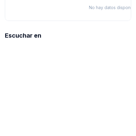
No hay datos disponibl
Escuchar en