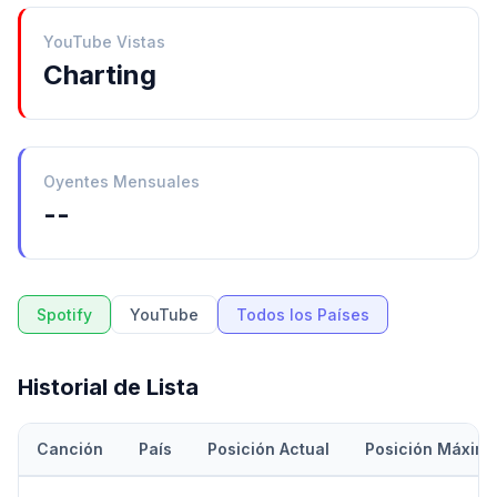
YouTube Vistas
Charting
Oyentes Mensuales
--
Spotify
YouTube
Todos los Países
Historial de Lista
Canción
País
Posición Actual
Posición Máxim