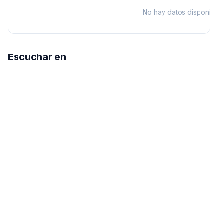
No hay datos disponibl
Escuchar en