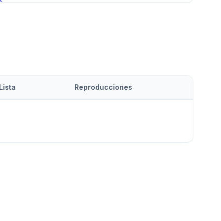
Lista
Reproducciones