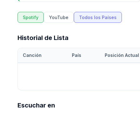
Spotify
YouTube
Todos los Países
Historial de Lista
Canción
País
Posición Actual
Escuchar en