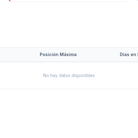
Posición Máxima
Días en 
No hay datos disponibles