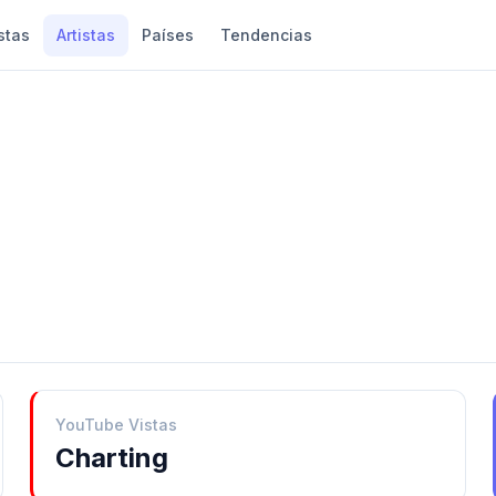
stas
Artistas
Países
Tendencias
YouTube Vistas
Charting