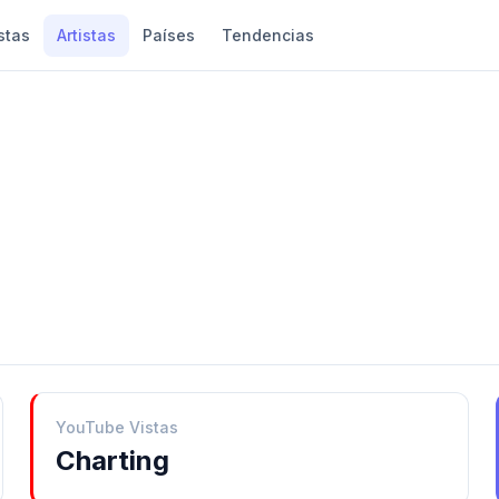
stas
Artistas
Países
Tendencias
YouTube Vistas
Charting