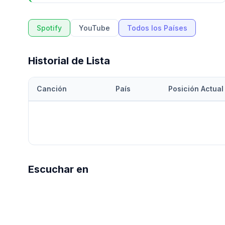
Spotify
YouTube
Todos los Países
Historial de Lista
Canción
País
Posición Actual
Escuchar en