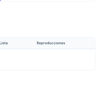
Lista
Reproducciones