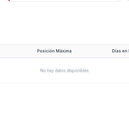
Posición Máxima
Días en 
No hay datos disponibles