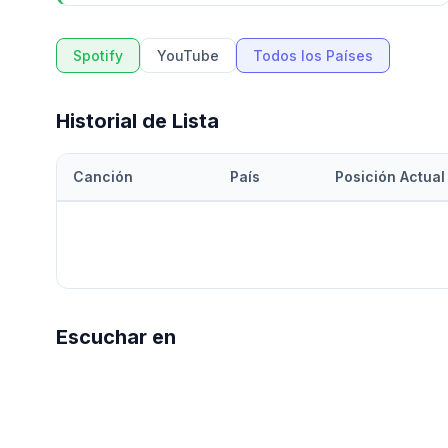
Spotify
YouTube
Todos los Países
Historial de Lista
Canción
País
Posición Actual
Escuchar en