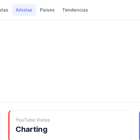
stas
Artistas
Países
Tendencias
YouTube Vistas
Charting