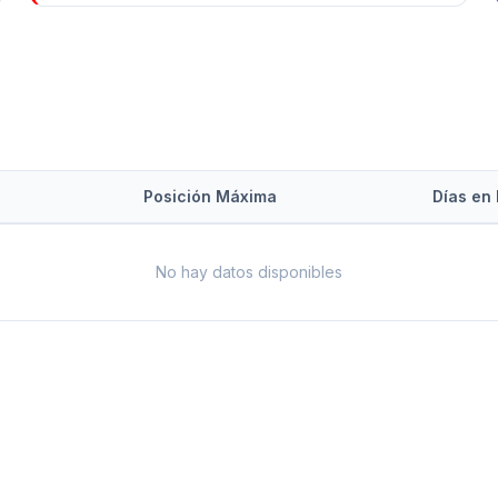
Posición Máxima
Días en 
No hay datos disponibles