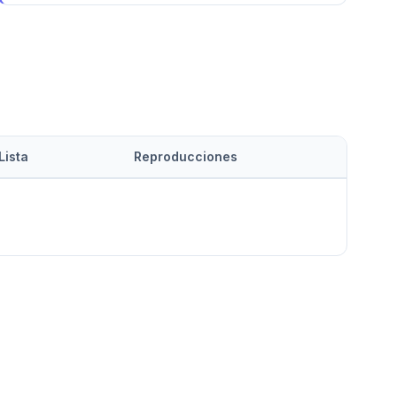
Lista
Reproducciones