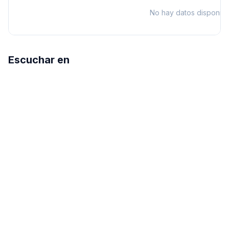
No hay datos disponibl
Escuchar en