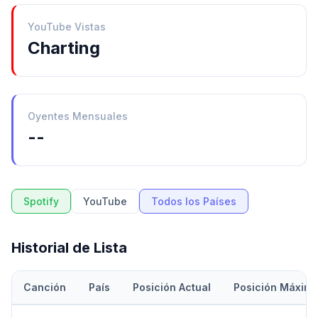
YouTube Vistas
Charting
Oyentes Mensuales
--
Spotify
YouTube
Todos los Países
Historial de Lista
Canción
País
Posición Actual
Posición Máxim