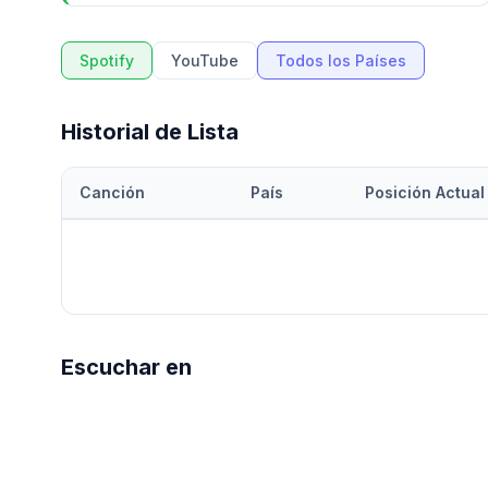
Spotify
YouTube
Todos los Países
Historial de Lista
Canción
País
Posición Actual
Escuchar en