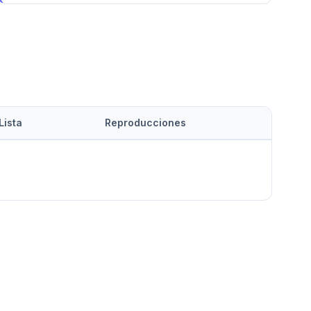
Lista
Reproducciones