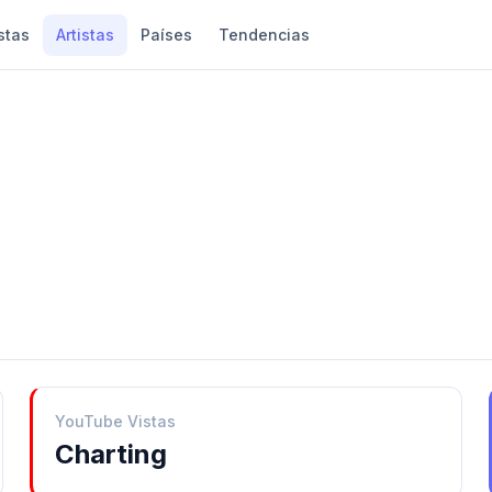
stas
Artistas
Países
Tendencias
YouTube Vistas
Charting