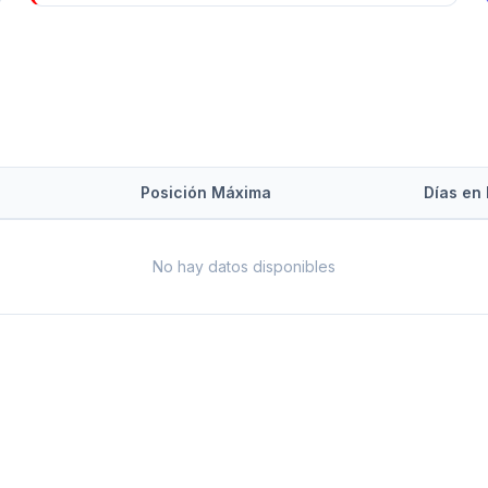
Posición Máxima
Días en 
No hay datos disponibles