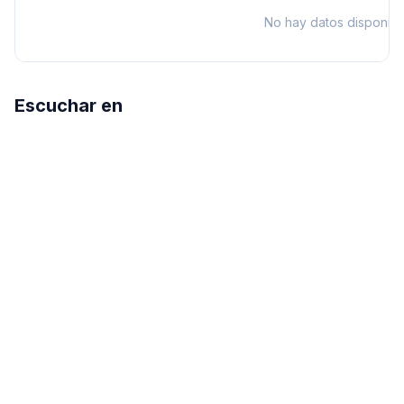
No hay datos disponibl
Escuchar en