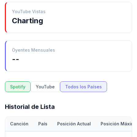
YouTube Vistas
Charting
Oyentes Mensuales
--
Spotify
YouTube
Todos los Países
Historial de Lista
Canción
País
Posición Actual
Posición Máxim