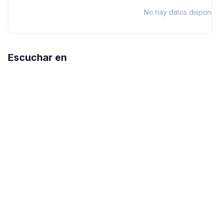
No hay datos disponibl
Escuchar en