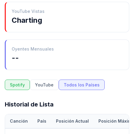
YouTube Vistas
Charting
Oyentes Mensuales
--
Spotify
YouTube
Todos los Países
Historial de Lista
Canción
País
Posición Actual
Posición Máxim