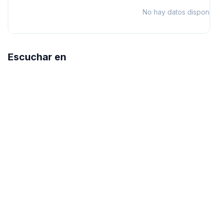
No hay datos disponibl
Escuchar en