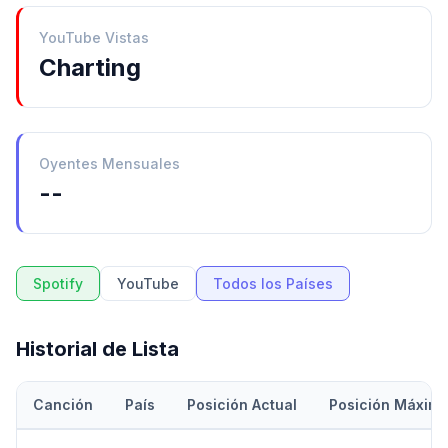
YouTube Vistas
Charting
Oyentes Mensuales
--
Spotify
YouTube
Todos los Países
Historial de Lista
Canción
País
Posición Actual
Posición Máxim