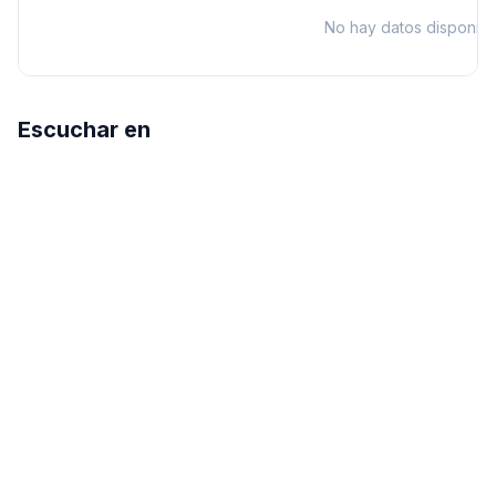
No hay datos disponibl
Escuchar en