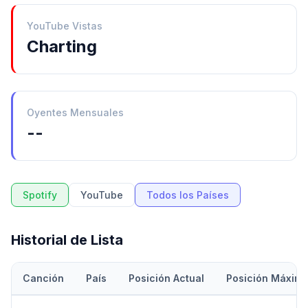
YouTube Vistas
Charting
Oyentes Mensuales
--
Spotify
YouTube
Todos los Países
Historial de Lista
Canción
País
Posición Actual
Posición Máxim