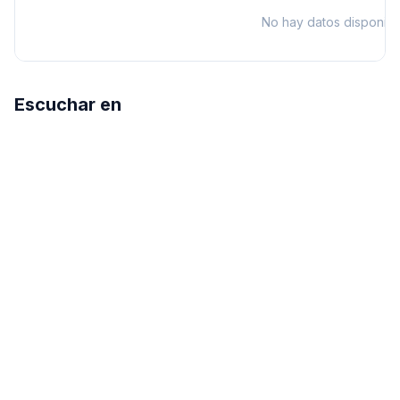
No hay datos disponibl
Escuchar en