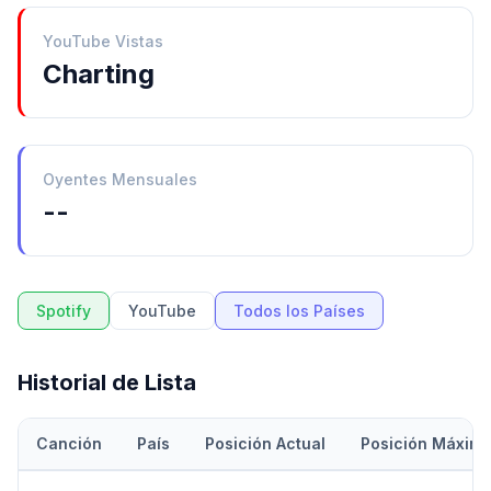
YouTube Vistas
Charting
Oyentes Mensuales
--
Spotify
YouTube
Todos los Países
Historial de Lista
Canción
País
Posición Actual
Posición Máxim