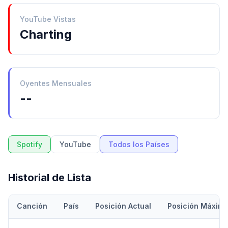
YouTube Vistas
Charting
Oyentes Mensuales
--
Spotify
YouTube
Todos los Países
Historial de Lista
Canción
País
Posición Actual
Posición Máxim