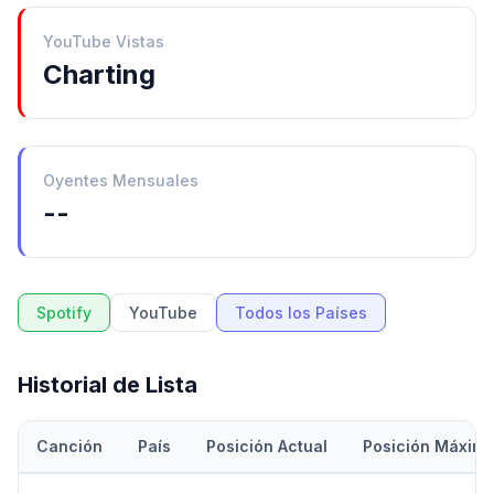
YouTube Vistas
Charting
Oyentes Mensuales
--
Spotify
YouTube
Todos los Países
Historial de Lista
Canción
País
Posición Actual
Posición Máxim