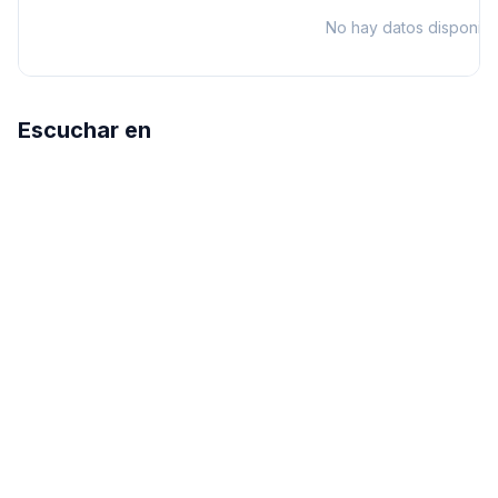
No hay datos disponibl
Escuchar en