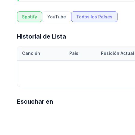
Spotify
YouTube
Todos los Países
Historial de Lista
Canción
País
Posición Actual
Escuchar en