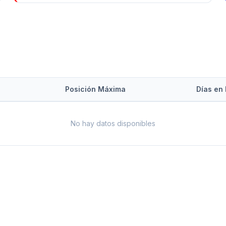
Posición Máxima
Días en 
No hay datos disponibles