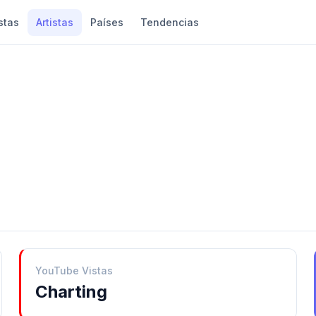
stas
Artistas
Países
Tendencias
YouTube Vistas
Charting