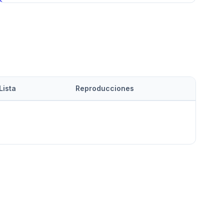
Lista
Reproducciones